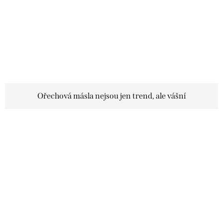
Ořechová másla nejsou jen trend, ale vášní