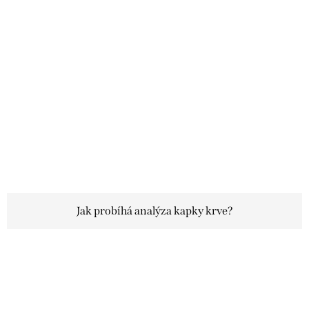
Jak probíhá analýza kapky krve?