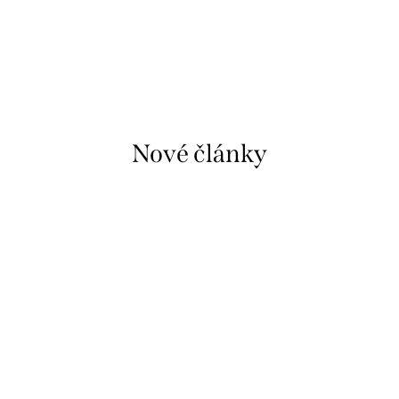
Nové články