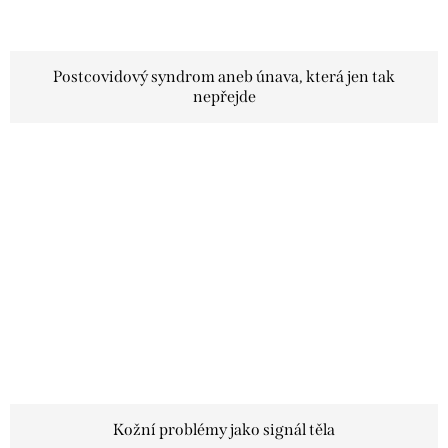
Postcovidový syndrom aneb únava, která jen tak
nepřejde
Kožní problémy jako signál těla