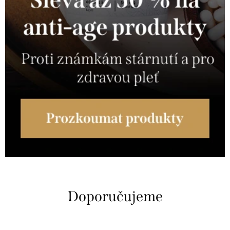
Doporučujeme