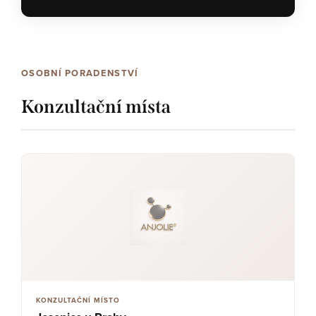
OSOBNÍ PORADENSTVÍ
Konzultační místa
KONZULTAČNÍ MÍSTO