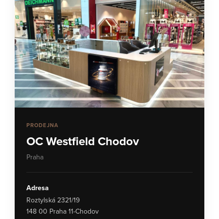
PRODEJNA
OC Westfield Chodov
Praha
Adresa
Roztylská 2321/19
148 00 Praha 11-Chodov