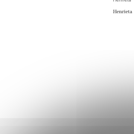
Henrieta