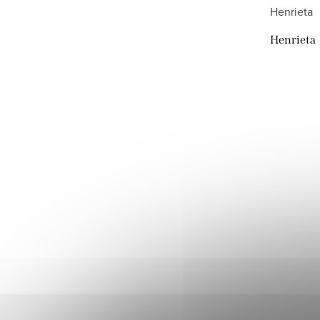
Henrieta
Henrieta