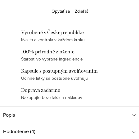
Opýtať sa
Zdieľať
Vyrobené v Českej republike
Kvalita a kontrola v každom kroku
100% prírodné zloženie
Starostlivo vybrané ingrediencie
Kapsule s postupným uvoľňovaním
Účinné látky sa postupne uvoľňujú
Doprava zadarmo
Nakupujte bez ďalších nákladov
Popis
Hodnotenie (4)